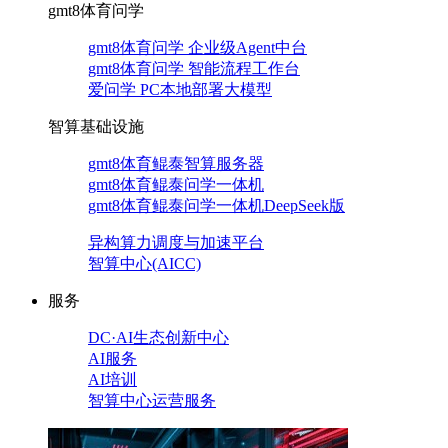
gmt8体育问学
gmt8体育问学 企业级Agent中台
gmt8体育问学 智能流程工作台
爱问学 PC本地部署大模型
智算基础设施
gmt8体育鲲泰智算服务器
gmt8体育鲲泰问学一体机
gmt8体育鲲泰问学一体机DeepSeek版
异构算力调度与加速平台
智算中心(AICC)
服务
DC·AI生态创新中心
AI服务
AI培训
智算中心运营服务