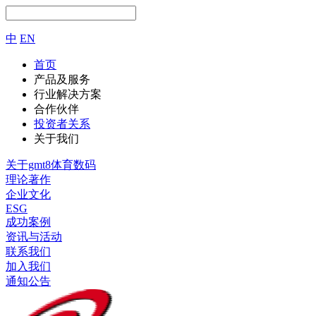
中
EN
首页
产品及服务
行业解决方案
合作伙伴
投资者关系
关于我们
关于gmt8体育数码
理论著作
企业文化
ESG
成功案例
资讯与活动
联系我们
加入我们
通知公告